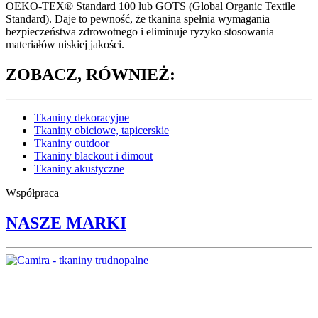
OEKO-TEX® Standard 100 lub GOTS (Global Organic Textile
Standard). Daje to pewność, że tkanina spełnia wymagania
bezpieczeństwa zdrowotnego i eliminuje ryzyko stosowania
materiałów niskiej jakości.
ZOBACZ, RÓWNIEŻ:
Tkaniny dekoracyjne
Tkaniny obiciowe, tapicerskie
Tkaniny outdoor
Tkaniny blackout i dimout
Tkaniny akustyczne
Współpraca
NASZE MARKI